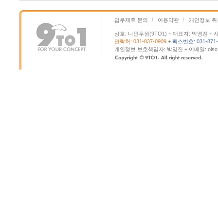
업무제휴 문의
이용약관
개인정보 
상호: 나인투원(9TO1) + 대표자: 박영진 + 사
연락처: 031-837-0909
+
팩스번호: 031-871-
개인정보 보호책임자: 박영진 + 이메일: oiso@