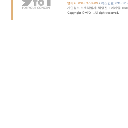
연락처: 031-837-0909
+
팩스번호: 031-871-
개인정보 보호책임자: 박영진 + 이메일: oiso@