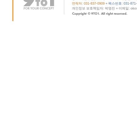
연락처: 031-837-0909
+
팩스번호: 031-871-
개인정보 보호책임자: 박영진 + 이메일: oiso@