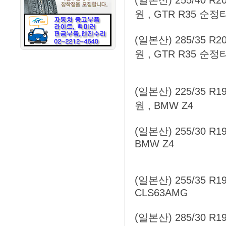
(일본산) 255/40 R
원 , GTR R35 순
(일본산) 285/35 R
원 , GTR R35 순
(일본산) 225/35 R
원 , BMW Z4
(일본산) 255/30 R1
BMW Z4
(일본산) 255/35 R1
CLS63AMG
(일본산) 285/30 R1