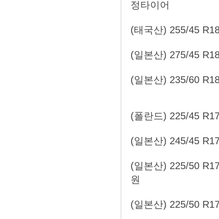
정타이어
(태국산) 255/45 R1
(일본산) 275/45 R1
(일본산) 235/60 R1
(폴란드) 225/45 R1
(일본산) 245/45 R1
(일본산) 225/50 R
원
(일본산) 225/50 R1