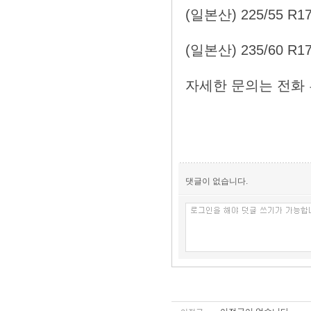
(일본산) 225/55 R
(일본산) 235/60 R1
자세한 문의는 전화
댓글이 없습니다.