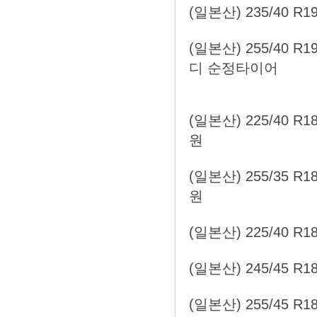
(일본산) 235/40 R1
(일본산) 255/40 R1
디 순정타이어
(일본산) 225/40 R
원
(일본산) 255/35 R
원
(일본산) 225/40 R
(일본산) 245/45 R1
(일본산) 255/45 R