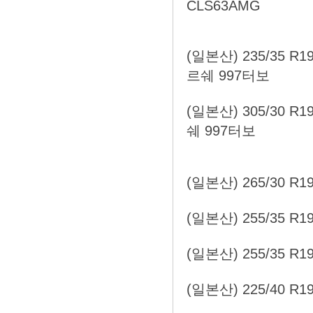
CLS63AMG
(일본산) 235/35 R1
르쉐 997터보
(일본산) 305/30 R1
쉐 997터보
(일본산) 265/30 R1
(일본산) 255/35 R1
(일본산) 255/35 R
(일본산) 225/40 R1