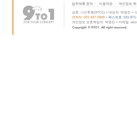
업무제휴 문의
이용약관
개인정보 
상호: 나인투원(9TO1) + 대표자: 박영진 + 사
연락처: 031-837-0909
+
팩스번호: 031-871-
개인정보 보호책임자: 박영진 + 이메일: oiso@