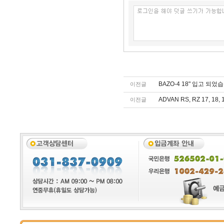
BAZO-4 18" 입고 되었
이전글
ADVAN RS, RZ 17, 18
이전글