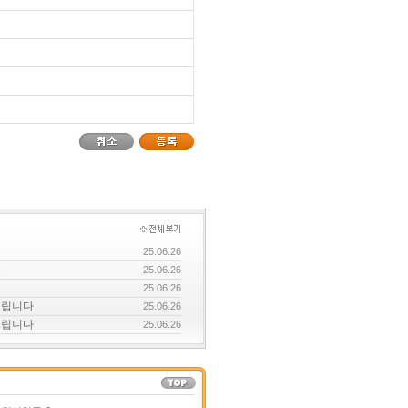
25.06.26
요
25.06.26
25.06.26
드립니다
25.06.26
드립니다
25.06.26