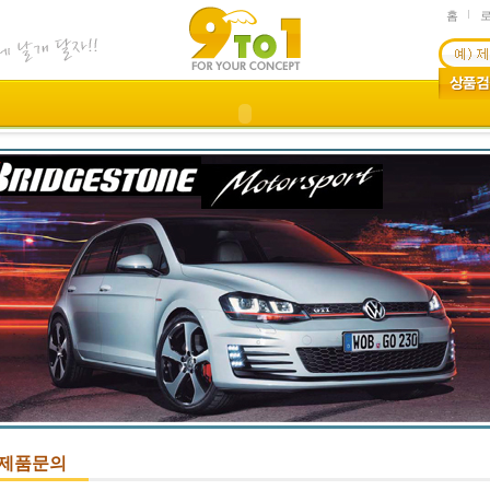
홈
제품문의