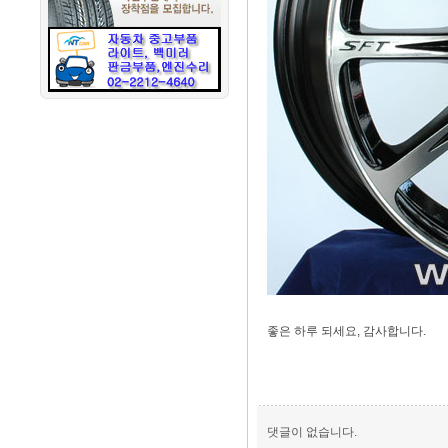
좋은 하루 되세요, 감사합니다.
댓글이 없습니다.