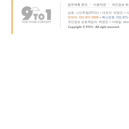
업무제휴 문의
이용약관
개인정보 
상호: 나인투원(9TO1) + 대표자: 박영진 + 사
연락처: 031-837-0909
+
팩스번호: 031-871-
개인정보 보호책임자: 박영진 + 이메일: oiso@