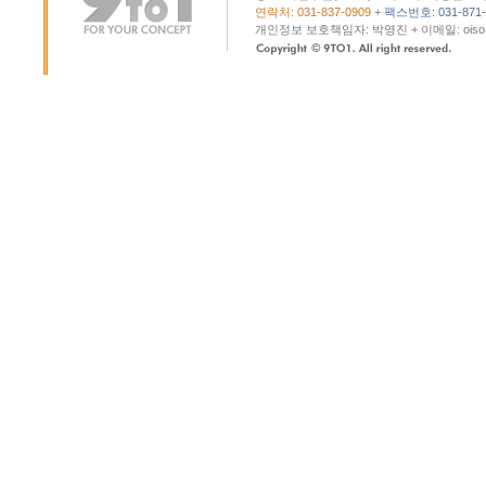
연락처: 031-837-0909
+
팩스번호: 031-871-
개인정보 보호책임자: 박영진 + 이메일: oiso@