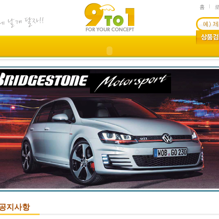
홈
공지사항