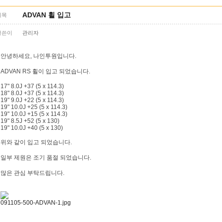
ADVAN 휠 입고
제목
글쓴이
관리자
안녕하세요, 나인투원입니다.
ADVAN RS 휠이 입고 되었습니다.
17" 8.0J +37 (5 x 114.3)
18" 8.0J +37 (5 x 114.3)
19" 9.0J +22 (5 x 114.3)
19" 10.0J +25 (5 x 114.3)
19" 10.0J +15 (5 x 114.3)
19" 8.5J +52 (5 x 130)
19" 10.0J +40 (5 x 130)
위와 같이 입고 되었습니다.
일부 제원은 조기 품절 되었습니다.
많은 관심 부탁드립니다.
091105-500-ADVAN-1.jpg