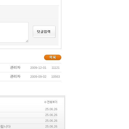
관리자
2009-12-01
11121
관리자
2009-09-02
10563
25.06.26
요
25.06.26
25.06.26
드립니다
25.06.26