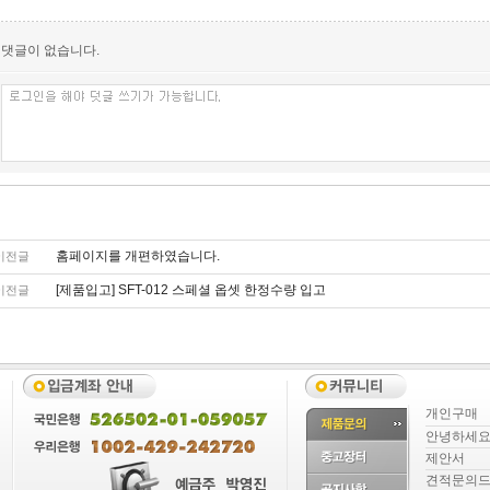
댓글이 없습니다.
홈페이지를 개편하였습니다.
이전글
[제품입고] SFT-012 스페셜 옵셋 한정수량 입고
이전글
개인구매
안녕하세
제안서
견적문의