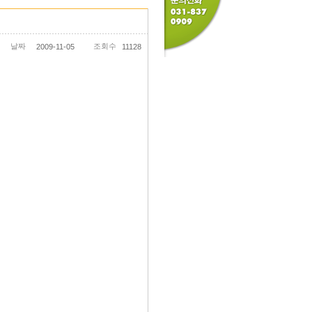
날짜
조회수
2009-11-05
11128