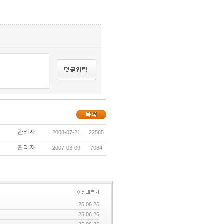
관리자
2008-07-21
22565
관리자
2007-03-09
7084
25.06.26
요
25.06.26