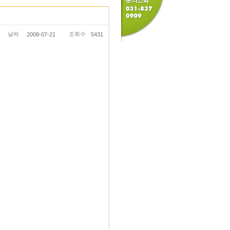
날짜
조회수
2008-07-21
5431