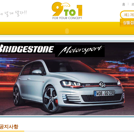
홈
공지사항